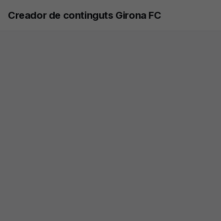
Skip to main content
Creador de continguts Girona FC