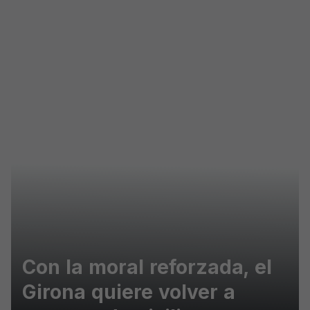
Skip to main content
Con la moral reforzada, el
Girona quiere volver a