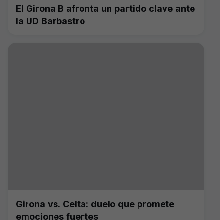
El Girona B afronta un partido clave ante
la UD Barbastro
Girona vs. Celta: duelo que promete
emociones fuertes