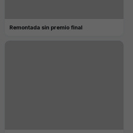
Remontada sin premio final