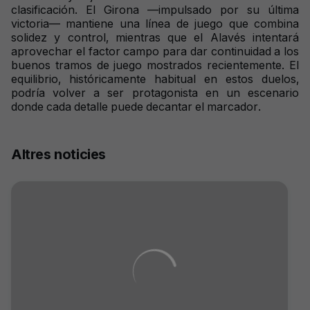
clasificación. El Girona —impulsado por su última
victoria— mantiene una línea de juego que combina
solidez y control, mientras que el Alavés intentará
aprovechar el factor campo para dar continuidad a los
buenos tramos de juego mostrados recientemente. El
equilibrio, históricamente habitual en estos duelos,
podría volver a ser protagonista en un escenario
donde cada detalle puede decantar el marcador.
Altres noticies