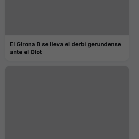
El Girona B se lleva el derbi gerundense
ante el Olot