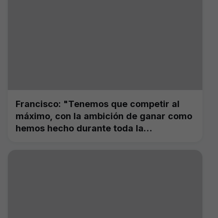
Francisco: "Tenemos que competir al
máximo, con la ambición de ganar como
hemos hecho durante toda la
temporada"