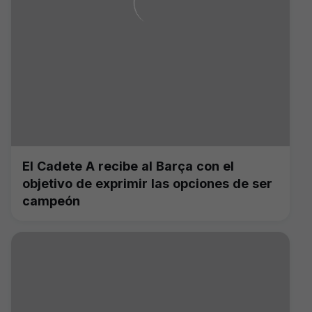
El Cadete A recibe al Barça con el
objetivo de exprimir las opciones de ser
campeón