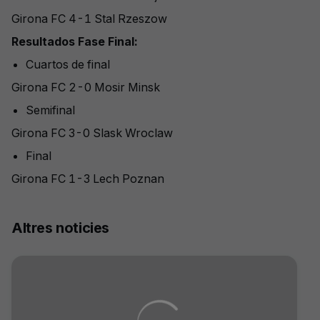
Girona FC 4-1 Stal Rzeszow
Resultados Fase Final:
Cuartos de final
Girona FC 2-0 Mosir Minsk
Semifinal
Girona FC 3-0 Slask Wroclaw
Final
Girona FC 1-3 Lech Poznan
Altres noticies