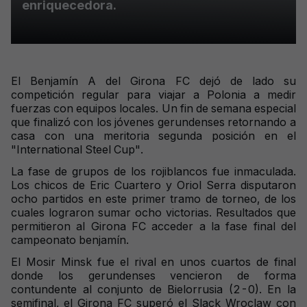
enriquecedora.
El Benjamín A del Girona FC dejó de lado su
competición regular para viajar a Polonia a medir
fuerzas con equipos locales. Un fin de semana especial
que finalizó con los jóvenes gerundenses retornando a
casa con una meritoria segunda posición en el
"International Steel Cup".
La fase de grupos de los rojiblancos fue inmaculada.
Los chicos de Eric Cuartero y Oriol Serra disputaron
ocho partidos en este primer tramo de torneo, de los
cuales lograron sumar ocho victorias. Resultados que
permitieron al Girona FC acceder a la fase final del
campeonato benjamín.
El Mosir Minsk fue el rival en unos cuartos de final
donde los gerundenses vencieron de forma
contundente al conjunto de Bielorrusia (2-0). En la
semifinal, el Girona FC superó el Slack Wroclaw con