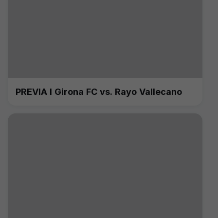
PREVIA I Girona FC vs. Rayo Vallecano