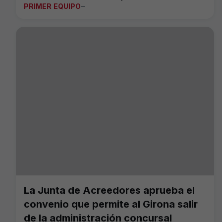
PRIMER EQUIPO
La Junta de Acreedores aprueba el
convenio que permite al Girona salir
de la administración concursal