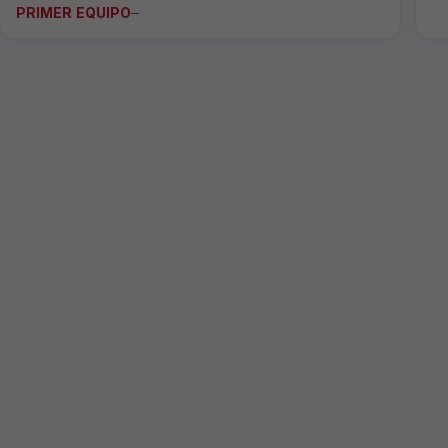
PRIMER EQUIPO