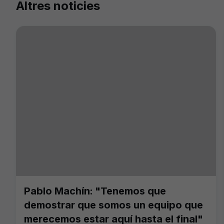
Altres noticies
Pablo Machín: "Tenemos que
demostrar que somos un equipo que
merecemos estar aquí hasta el final"