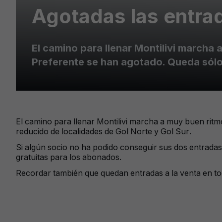
Agotadas las entrad
El camino para llenar Montilivi marcha 
Preferente se han agotado. Queda sólo
El camino para llenar Montilivi marcha a muy buen ritm
reducido de localidades de Gol Norte y Gol Sur.
Si algún socio no ha podido conseguir sus dos entradas
gratuitas para los abonados.
Recordar también que quedan entradas a la venta en tod