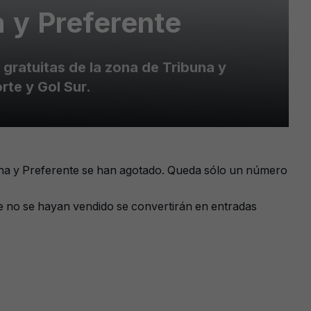
a y Preferente
 gratuitas de la zona de Tribuna y
te y Gol Sur.
ibuna y Preferente se han agotado. Queda sólo un número
ue no se hayan vendido se convertirán en entradas