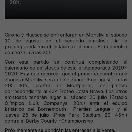
20h.
Girona y Huesca se enfrentarán en Montilivi el sábado
10 de agosto en el segundo amistoso de la
pretemporada en el estadio rojiblanco. El encuentro
comenzará a las 20h.
Con este partido se continúa completando el
calendario de amistosos de esta pretemporada 2019-
2020. Hay que recordar que el primer encuentro que
acogerá Montilivi será el el sábado 3 de agosto, a las
20: 30h., contra el Montpellier, en partido
correspondiente al 43º Trofeo Costa Brava. Los otros
amistosos tendrán lugar el sábado 20 julio (Estadio
Olímpico Lluís Companys. 20h.) ante el equipo
británico del Bornemouth -Premier League- y el
jueves 25 de julio (Pride Park Stadium. 20: 45h.)
contra el Derby County -Championship-.
Próximamente se pondrán las entradas a la venta.