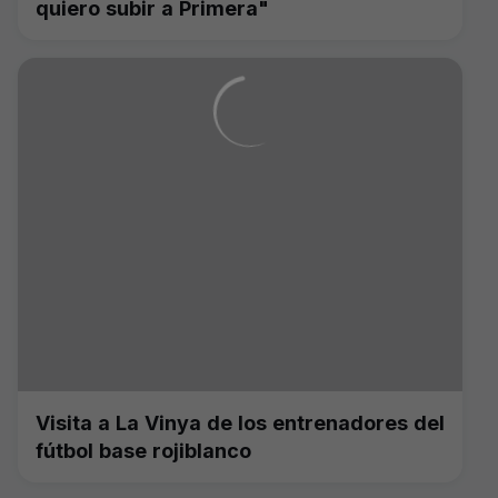
quiero subir a Primera"
Visita a La Vinya de los entrenadores del
fútbol base rojiblanco