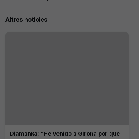
Altres noticies
Diamanka: "He venido a Girona por que