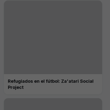
Refugiados en el fútbol: Za'atari Social
Project