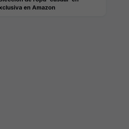
xclusiva en Amazon