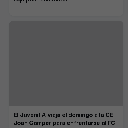
El Juvenil A viaja el domingo a la CE
Joan Gamper para enfrentarse al FC