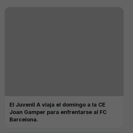
El Juvenil A viaja el domingo a la CE
Joan Gamper para enfrentarse al FC
Barcelona.