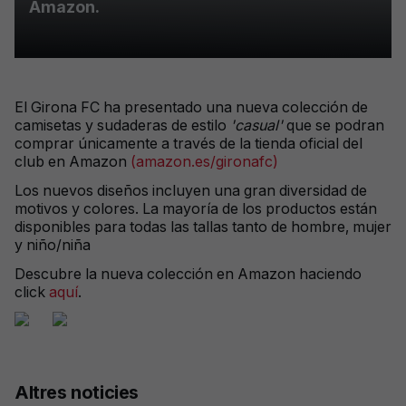
Amazon.
El Girona FC ha presentado una nueva colección de
camisetas y sudaderas de estilo
'casual'
que se podran
comprar únicamente a través de la tienda oficial del
club en Amazon
(amazon.es/gironafc)
Los nuevos diseños incluyen una gran diversidad de
motivos y colores. La mayoría de los productos están
disponibles para todas las tallas tanto de hombre, mujer
y niño/niña
Descubre la nueva colección en Amazon haciendo
click
aquí
.
Altres noticies