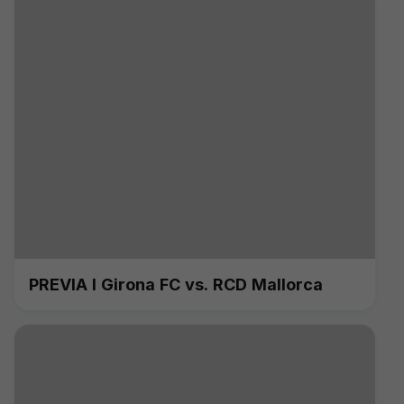
PREVIA I Girona FC vs. RCD Mallorca