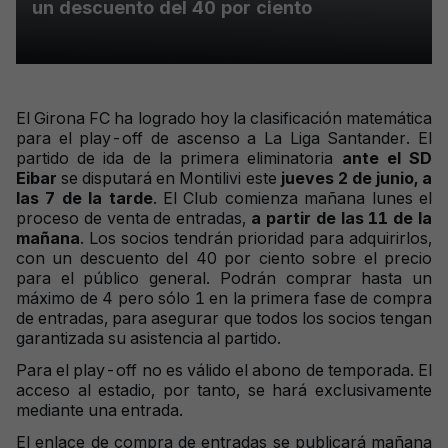
un descuento del 40 por ciento
El Girona FC ha logrado hoy la clasificación matemática
para el play-off de ascenso a La Liga Santander. El
partido de ida de la primera eliminatoria
ante el SD
Eibar
se disputará en Montilivi este
jueves 2 de junio, a
las 7 de la tarde
. El Club comienza mañana lunes el
proceso de venta de entradas,
a partir de las 11 de la
mañana
. Los socios tendrán prioridad para adquirirlos,
con un descuento del 40 por ciento sobre el precio
para el público general. Podrán comprar hasta un
máximo de 4 pero sólo 1 en la primera fase de compra
de entradas, para asegurar que todos los socios tengan
garantizada su asistencia al partido.
Para el play-off no es válido el abono de temporada. El
acceso al estadio, por tanto, se hará exclusivamente
mediante una entrada.
El enlace de compra de entradas se publicará mañana