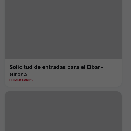
Solicitud de entradas para el Eibar-
Girona
PRIMER EQUIPO