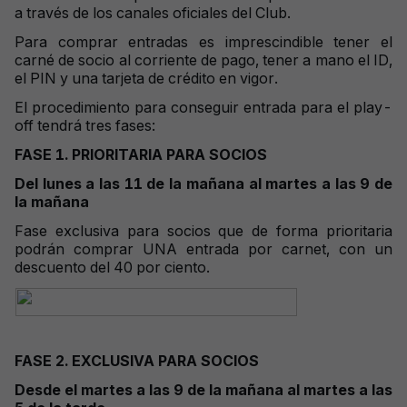
a través de los canales oficiales del Club.
Para comprar entradas es imprescindible tener el
carné de socio al corriente de pago, tener a mano el ID,
el PIN y una tarjeta de crédito en vigor.
El procedimiento para conseguir entrada para el play-
off tendrá tres fases:
FASE 1. PRIORITARIA PARA SOCIOS
Del lunes a las 11 de la mañana al martes a las 9 de
la mañana
Fase exclusiva para socios que de forma prioritaria
podrán comprar UNA entrada por carnet, con un
descuento del 40 por ciento.
FASE 2. EXCLUSIVA PARA SOCIOS
Desde el martes a las 9 de la mañana al martes a las