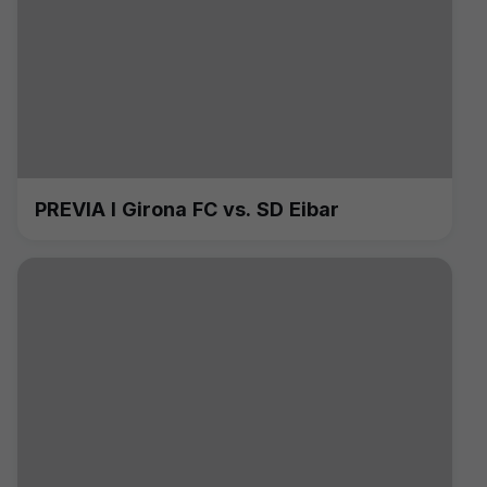
PREVIA I Girona FC vs. SD Eibar