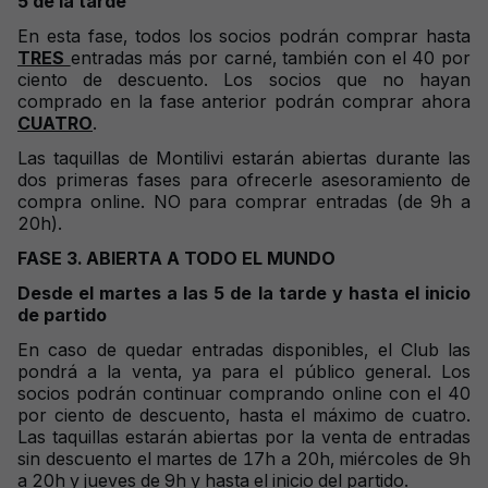
5 de la tarde
En esta fase, todos los socios podrán comprar hasta
TRES
entradas más por carné, también con el 40 por
ciento de descuento. Los socios que no hayan
comprado en la fase anterior podrán comprar ahora
CUATRO
.
Las taquillas de Montilivi estarán abiertas durante las
dos primeras fases para ofrecerle asesoramiento de
compra online. NO para comprar entradas (de 9h a
20h).
FASE 3. ABIERTA A TODO EL MUNDO
Desde el martes a las 5 de la tarde y hasta el inicio
de partido
En caso de quedar entradas disponibles, el Club las
pondrá a la venta, ya para el público general. Los
socios podrán continuar comprando online con el 40
por ciento de descuento, hasta el máximo de cuatro.
Las taquillas estarán abiertas por la venta de entradas
sin descuento el martes de 17h a 20h, miércoles de 9h
a 20h y jueves de 9h y hasta el inicio del partido.