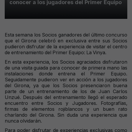
conocer a los jugadores del Primer Equipo
Esta semana los Socios ganadores del último concurso
que el Girona celebró en exclusiva entre sus Socios
pudieron disfrutar de la experiencia de visitar el centro
de entrenamiento del Primer Equipo: La Vinya.
En esta experiencia, los Socios agraciados disfrutaron
de una visita guiada para conocer de primera mano las
instalaciones donde entrena el Primer Equipo.
Seguidamente pudieron ver en acción a los jugadores
del Girona, ya que los Socios presenciaron buena
parte de un entrenamiento de los de Juan Carlos
Unzué. Después del entrenamiento llegó el esperado
encuentro entre Socios y Jugadores. Fotografías,
firmas de elementos rojiblancos y un buen rato
charlando del Girona. Sin duda una experiencia que
nunca olvidarán.
Para poder disfrutar de experiencias exclusivas como