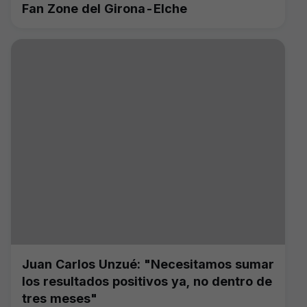
Fan Zone del Girona-Elche
Juan Carlos Unzué: "Necesitamos sumar
los resultados positivos ya, no dentro de
tres meses"