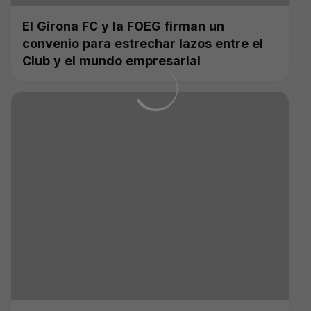
El Girona FC y la FOEG firman un
convenio para estrechar lazos entre el
Club y el mundo empresarial