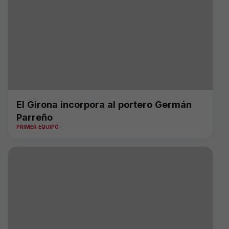
El Girona incorpora al portero Germán
Parreño
PRIMER EQUIPO