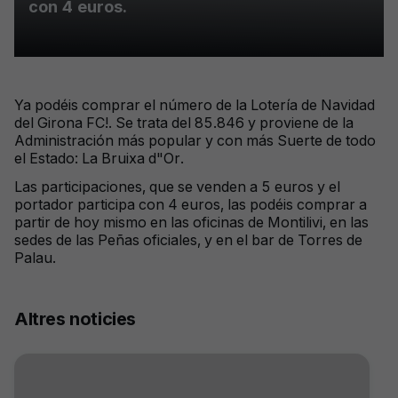
con 4 euros.
Ya podéis comprar el número de la Lotería de Navidad
del Girona FC!. Se trata del 85.846 y proviene de la
Administración más popular y con más Suerte de todo
el Estado: La Bruixa d"Or.
Las participaciones, que se venden a 5 euros y el
portador participa con 4 euros, las podéis comprar a
partir de hoy mismo en las oficinas de Montilivi, en las
sedes de las Peñas oficiales, y en el bar de Torres de
Palau.
Altres noticies