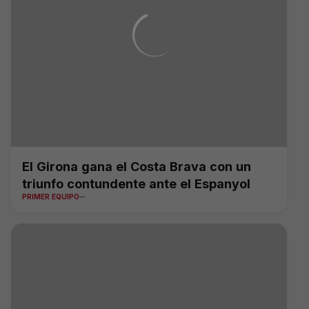
El Girona gana el Costa Brava con un
triunfo contundente ante el Espanyol
PRIMER EQUIPO