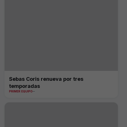
Sebas Coris renueva por tres
temporadas
PRIMER EQUIPO