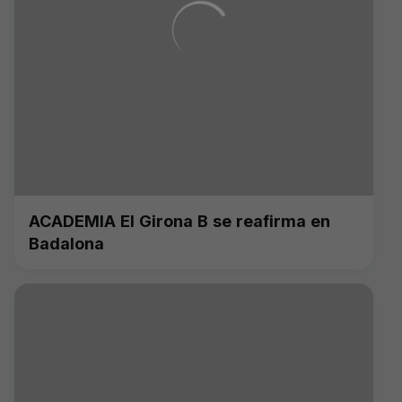
ACADEMIA El Girona B se reafirma en
Badalona