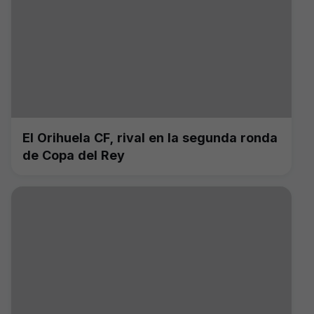
El Orihuela CF, rival en la segunda ronda
de Copa del Rey