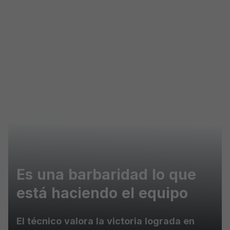
Skip to main content
Es una barbaridad lo que
está haciendo el equipo
El técnico valora la victoria lograda en