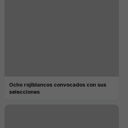
Ocho rojiblancos convocados con sus
selecciones