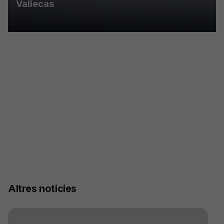
Vallecas
Altres noticies