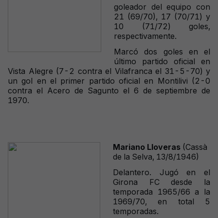
goleador del equipo con
21 (69/70), 17 (70/71) y
10 (71/72) goles,
respectivamente.
Marcó dos goles en el
último partido oficial en
Vista Alegre (7-2 contra el Vilafranca el 31-5-70) y
un gol en el primer partido oficial en Montilivi (2-0
contra el Acero de Sagunto el 6 de septiembre de
1970.
Mariano Lloveras
(Cassà
de la Selva, 13/8/1946)
Delantero. Jugó en el
Girona FC desde la
temporada 1965/66 a la
1969/70, en total 5
temporadas.