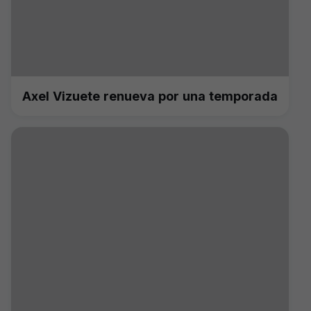
Axel Vizuete renueva por una temporada