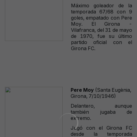
Máximo goleador de la
temporada 67/68 con 9
goles, empatado con Pere
Moy. El Girona -
Vilafranca, del 31 de mayo
de 1970, fue su último
partido oficial con el
Girona FC.
Pere Moy
(Santa Eugènia,
Girona, 7/10/1946)
Delantero, aunque
también jugaba de
extremo.
Jugó con el Girona FC
desde la temporada