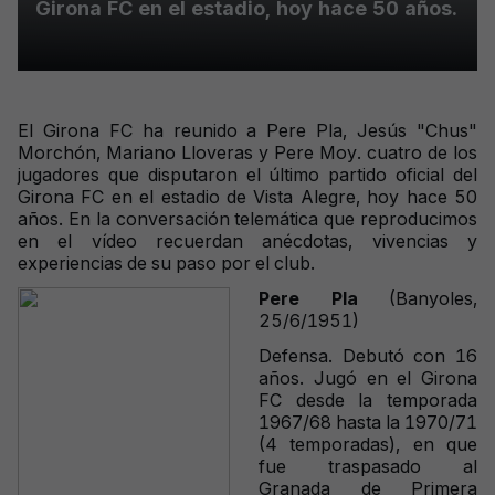
Girona FC en el estadio, hoy hace 50 años.
El Girona FC ha reunido a Pere Pla, Jesús "Chus"
Morchón, Mariano Lloveras y Pere Moy. cuatro de los
jugadores que disputaron el último partido oficial del
Girona FC en el estadio de Vista Alegre, hoy hace 50
años. En la conversación telemática que reproducimos
en el vídeo recuerdan anécdotas, vivencias y
experiencias de su paso por el club.
Pere Pla
(Banyoles,
25/6/1951)
Defensa. Debutó con 16
años. Jugó en el Girona
FC desde la temporada
1967/68 hasta la 1970/71
(4 temporadas), en que
fue traspasado al
Granada de Primera