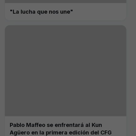
"La lucha que nos une"
Pablo Maffeo se enfrentará al Kun
Agüero en la primera edición del CFG