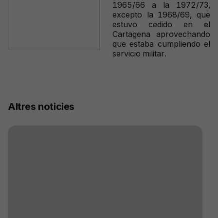
1965/66 a la 1972/73,
excepto la 1968/69, que
estuvo cedido en el
Cartagena aprovechando
que estaba cumpliendo el
servicio militar.
Altres noticies