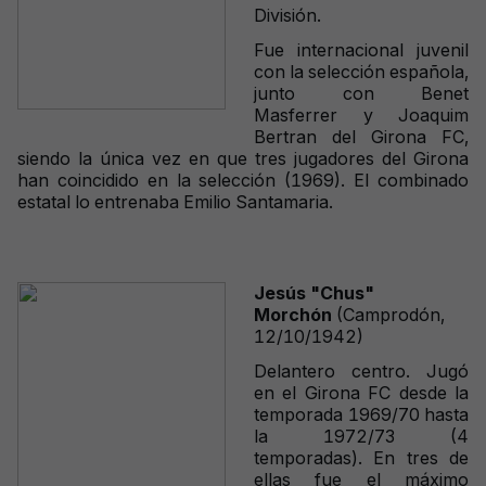
División.
Fue internacional juvenil
con la selección española,
junto con Benet
Masferrer y Joaquim
Bertran del Girona FC,
siendo la única vez en que tres jugadores del Girona
han coincidido en la selección (1969). El combinado
estatal lo entrenaba Emilio Santamaria.
Jesús "Chus"
Morchón
(Camprodón,
12/10/1942)
Delantero centro. Jugó
en el Girona FC desde la
temporada 1969/70 hasta
la 1972/73 (4
temporadas). En tres de
ellas fue el máximo