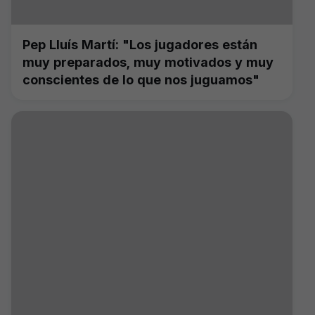
Pep Lluís Martí: "Los jugadores están
muy preparados, muy motivados y muy
conscientes de lo que nos juguamos"