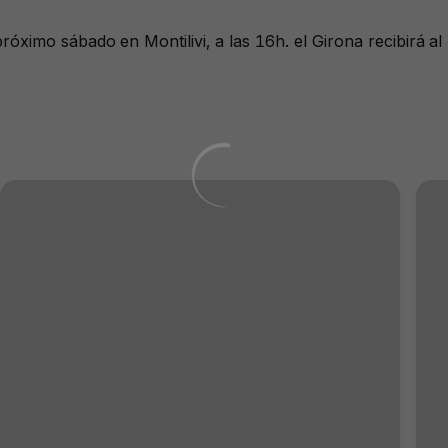
róximo sábado en Montilivi, a las 16h. el Girona recibirá 