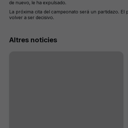
de nuevo, le ha expulsado.
La próxima cita del campeonato será un partidazo. El p
volver a ser decisivo.
Altres noticies