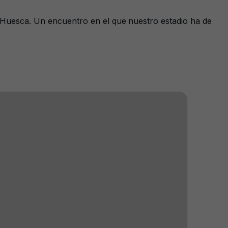
al Huesca. Un encuentro en el que nuestro estadio ha de