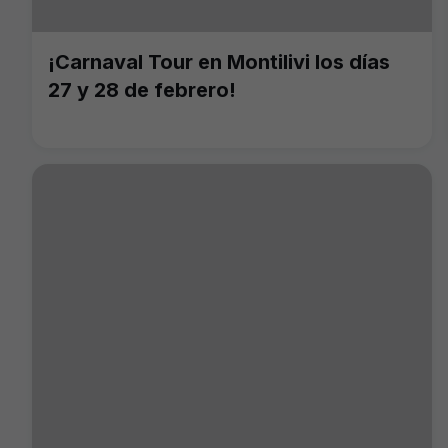
¡Carnaval Tour en Montilivi los días
27 y 28 de febrero!