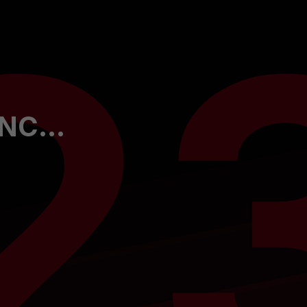
2
SARA CARANCA SANCHEZ