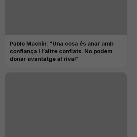
Pablo Machín: "Una cosa és anar amb
confiança i l’altre confiats. No podem
donar avantatge al rival"