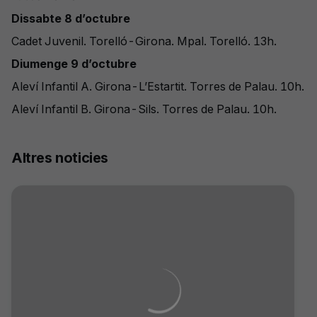
Dissabte 8 d’octubre
Cadet Juvenil. Torelló-Girona. Mpal. Torelló. 13h.
Diumenge 9 d’octubre
Aleví Infantil A. Girona-L’Estartit. Torres de Palau. 10h.
Aleví Infantil B. Girona-Sils. Torres de Palau. 10h.
Altres noticies