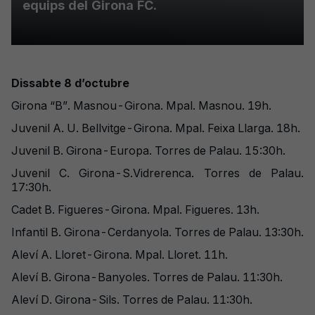
equips del Girona FC.
Dissabte 8 d’octubre
Girona “B”. Masnou-Girona. Mpal. Masnou. 19h.
Juvenil A. U. Bellvitge-Girona. Mpal. Feixa Llarga. 18h.
Juvenil B. Girona-Europa. Torres de Palau. 15:30h.
Juvenil C. Girona-S.Vidrerenca. Torres de Palau.
17:30h.
Cadet B. Figueres-Girona. Mpal. Figueres. 13h.
Infantil B. Girona-Cerdanyola. Torres de Palau. 13:30h.
Aleví A. Lloret-Girona. Mpal. Lloret. 11h.
Aleví B. Girona-Banyoles. Torres de Palau. 11:30h.
Aleví D. Girona-Sils. Torres de Palau. 11:30h.