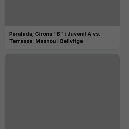
Peralada, Girona “B” i Juvenil A vs.
Terrassa, Masnou i Bellvitge