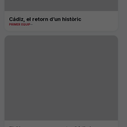
Cádiz, el retorn d’un històric
PRIMER EQUIP