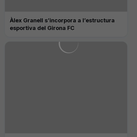
Àlex Granell s’incorpora a l’estructura
esportiva del Girona FC