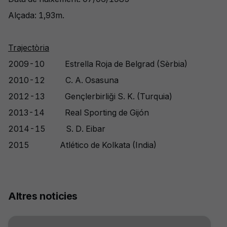
Alçada: 1,93m.
Trajectòria
2009-10 Estrella Roja de Belgrad (Sèrbia)
2010-12 C. A. Osasuna
2012-13 Gençlerbirliği S. K. (Turquia)
2013-14 Real Sporting de Gijón
2014-15 S. D. Eibar
2015 Atlético de Kolkata (India)
Altres noticies