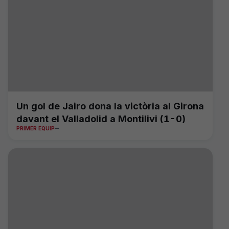
Un gol de Jairo dona la victòria al Girona
davant el Valladolid a Montilivi (1-0)
PRIMER EQUIP