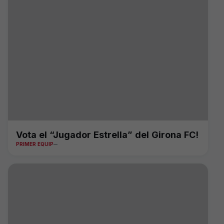
Vota el “Jugador Estrella” del Girona FC!
PRIMER EQUIP