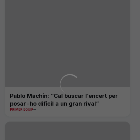
Pablo Machín: “Cal buscar l’encert per
posar-ho difícil a un gran rival”
PRIMER EQUIP