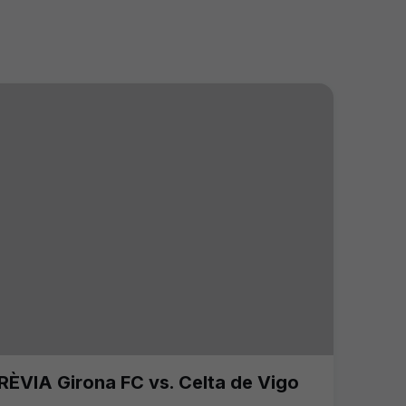
RÈVIA Girona FC vs. Celta de Vigo