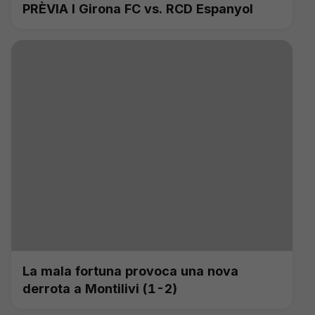
PRÈVIA I Girona FC vs. RCD Espanyol
La mala fortuna provoca una nova
derrota a Montilivi (1-2)