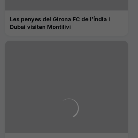
Les penyes del Girona FC de l’Índia i
Dubai visiten Montilivi