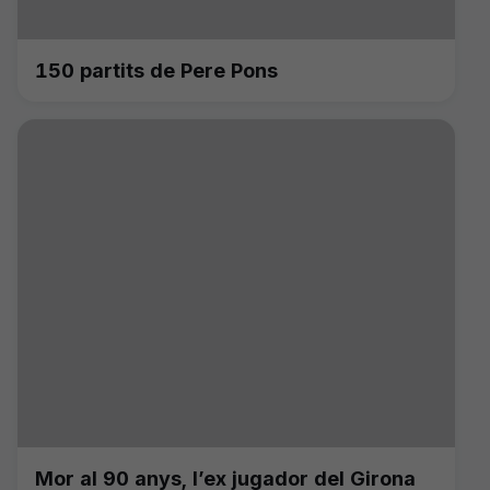
150 partits de Pere Pons
Mor al 90 anys, l’ex jugador del Girona