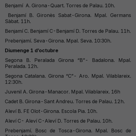
Benjamí A. Girona-Quart. Torres de Palau. 10h.
Benjamí B. Gironès Sabat-Girona. Mpal. Germans
Sàbat. 11h.
Benjamí C. Benjamí C-Benjamí D. Torres de Palau. 11h.
Prebenjamí. Seva-Girona. Mpal. Seva. 10:30h.
Diumenge 1 d’octubre
Segona B. Peralada Girona “B”- Badalona. Mpal.
Peralada. 12h.
Segona Catalana. Girona “C”- Aro. Mpal. Vilablareix.
12:30h.
Juvenil A. Girona-Manacor. Mpal. Vilablareix. 16h
Cadet B. Girona-Sant Andreu. Torres de Palau. 12h.
Aleví B. FE Olot-Girona. Escola Pia. 10h.
Aleví C- Aleví C-Aleví D. Torres de Palau. 10h.
Prebenjamí. Bosc de Tosca-Girona. Mpal. Bosc de