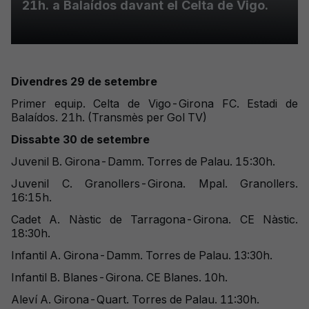
21h. a Balaídos davant el Celta de Vigo.
Divendres 29 de setembre
Primer equip. Celta de Vigo-Girona FC. Estadi de
Balaídos. 21h. (Transmès per Gol TV)
Dissabte 30 de setembre
Juvenil B. Girona-Damm. Torres de Palau. 15:30h.
Juvenil C. Granollers-Girona. Mpal. Granollers.
16:15h.
Cadet A. Nàstic de Tarragona-Girona. CE Nàstic.
18:30h.
Infantil A. Girona-Damm. Torres de Palau. 13:30h.
Infantil B. Blanes-Girona. CE Blanes. 10h.
Aleví A. Girona-Quart. Torres de Palau. 11:30h.