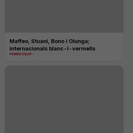
Maffeo, Stuani, Bono i Olunga;
internacionals blanc-i-vermells
PRIMER EQUIP