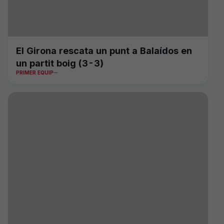
El Girona rescata un punt a Balaídos en
un partit boig (3-3)
PRIMER EQUIP