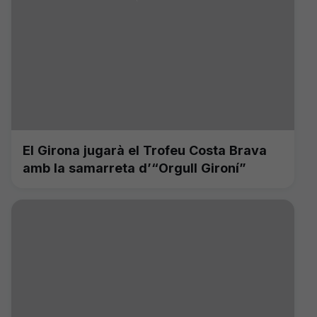
El Girona jugarà el Trofeu Costa Brava
amb la samarreta d’“Orgull Gironí”