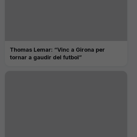
Thomas Lemar: “Vinc a Girona per
tornar a gaudir del futbol”