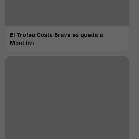
El Trofeu Costa Brava es queda a
Montilivi