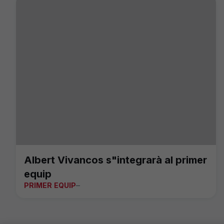
Albert Vivancos s"integrarà al primer
equip
PRIMER EQUIP