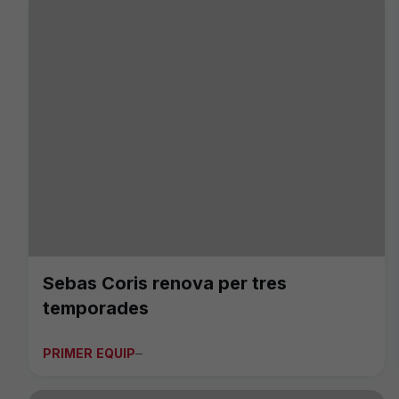
Sebas Coris renova per tres
temporades
PRIMER EQUIP