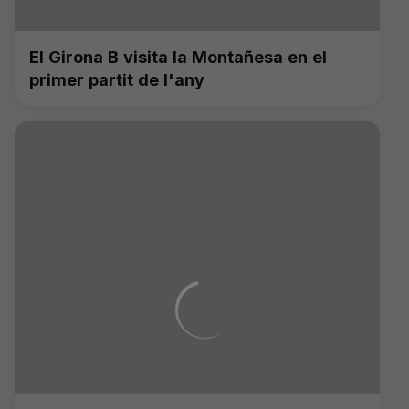
El Girona B visita la Montañesa en el
primer partit de l'any