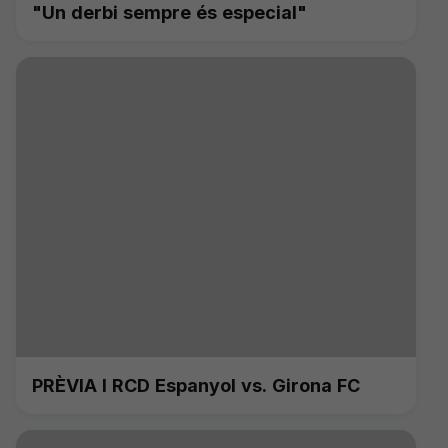
"Un derbi sempre és especial"
PRÈVIA I RCD Espanyol vs. Girona FC