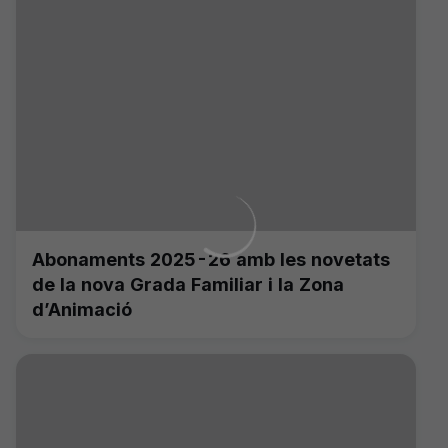
Abonaments 2025-26 amb les novetats
de la nova Grada Familiar i la Zona
d’Animació