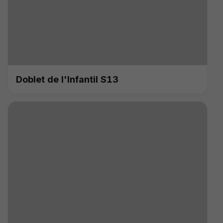
Doblet de l'Infantil S13