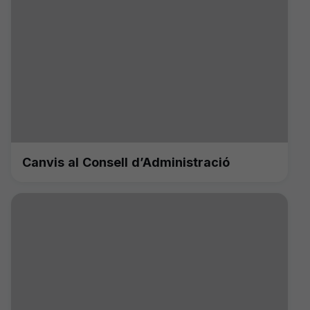
Canvis al Consell d’Administració