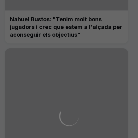
Nahuel Bustos: "Tenim molt bons
jugadors i crec que estem a l'alçada per
aconseguir els objectius"