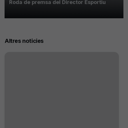
Roda de premsa del Director Esportiu
Altres noticies