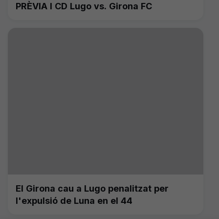
PRÈVIA I CD Lugo vs. Girona FC
El Girona cau a Lugo penalitzat per
l'expulsió de Luna en el 44