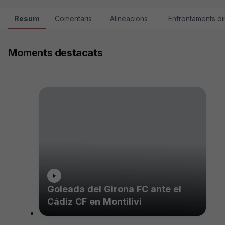
Resum
Comentaris
Alineacions
Enfrontaments di
Moments destacats
Goleada del Girona FC ante el
Cádiz CF en Montilivi