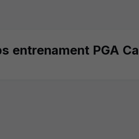
ps entrenament PGA Ca