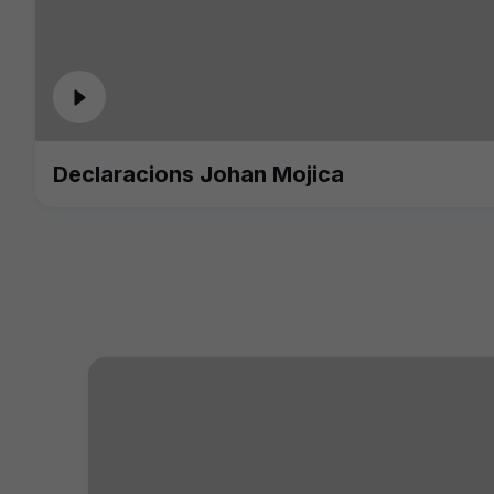
Declaracions Johan Mojica