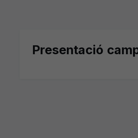
Presentació cam