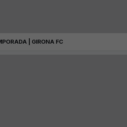
MPORADA | GIRONA FC