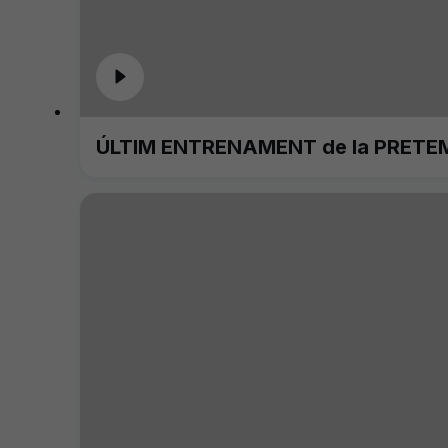
ÚLTIM ENTRENAMENT de la PRETE