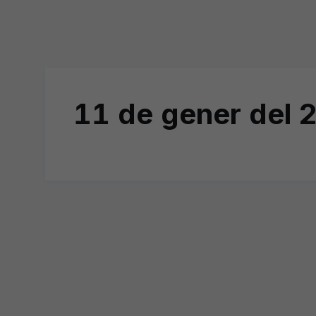
11 de gener del 