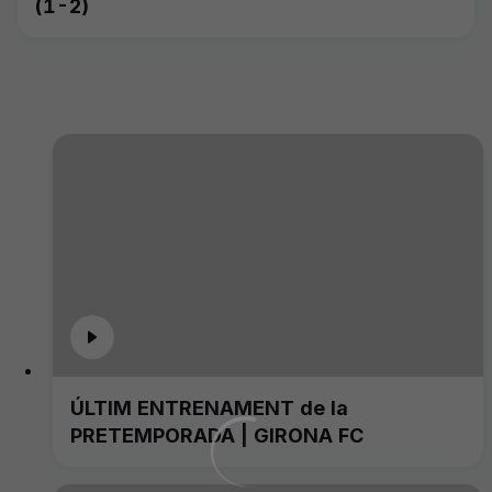
(1-2)
ÚLTIM ENTRENAMENT de la
PRETEMPORADA | GIRONA FC