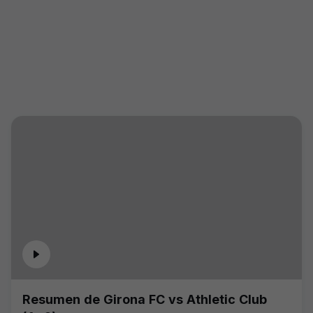
Resumen de Girona FC vs Athletic Club