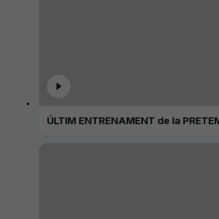
ÚLTIM ENTRENAMENT de la PRETE