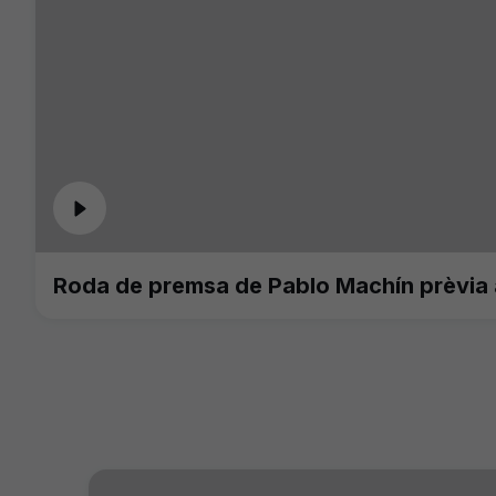
Roda de premsa de Pablo Machín prèvia