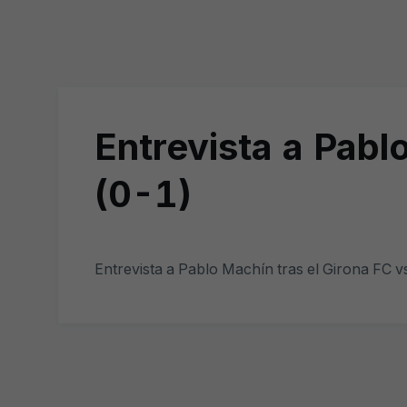
Entrevista a Pabl
(0-1)
Entrevista a Pablo Machín tras el Girona FC v