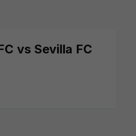
FC vs Sevilla FC