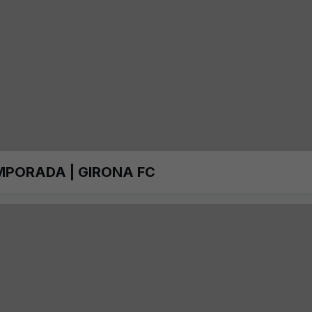
MPORADA | GIRONA FC