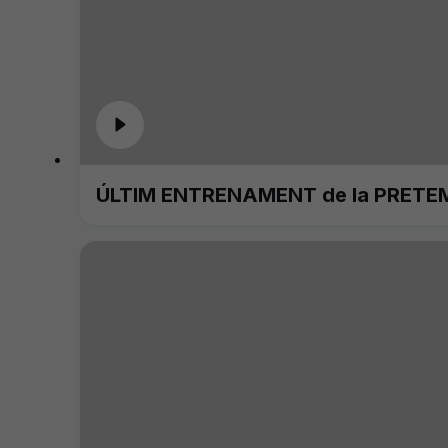
ÚLTIM ENTRENAMENT de la PRETE