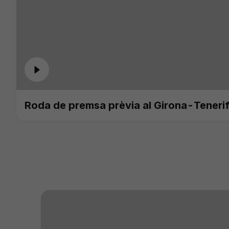
Roda de premsa prèvia al Girona-Teneri