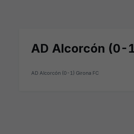
AD Alcorcón (0-1
AD Alcorcón (0-1) Girona FC