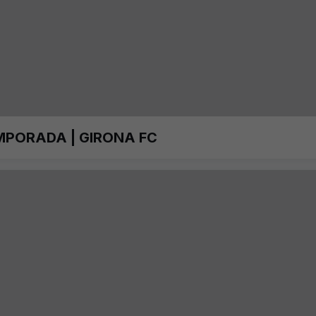
MPORADA | GIRONA FC