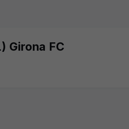
) Girona FC