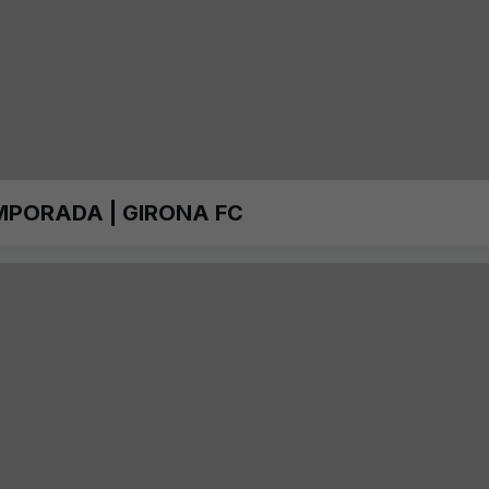
MPORADA | GIRONA FC