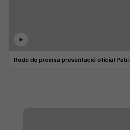
Roda de premsa presentació oficial Patr