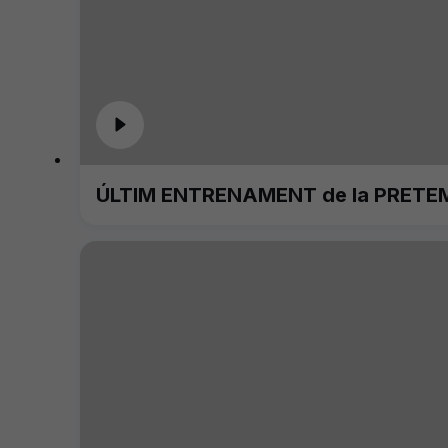
ÚLTIM ENTRENAMENT de la PRETE