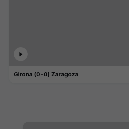
Girona (0-0) Zaragoza