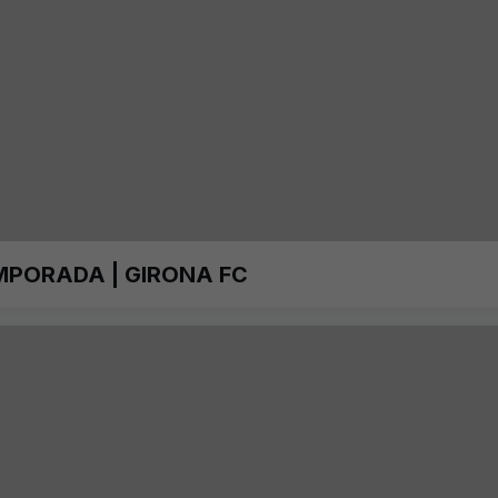
MPORADA | GIRONA FC