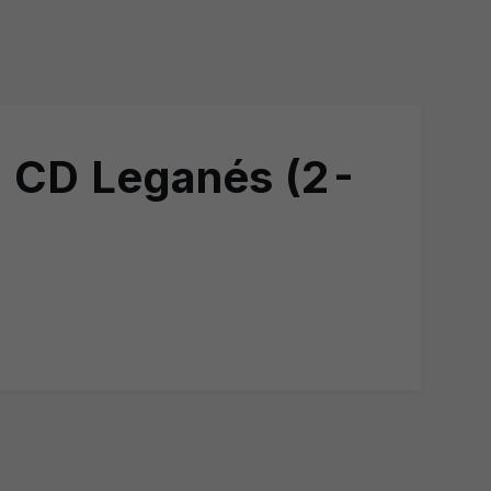
l CD Leganés (2-