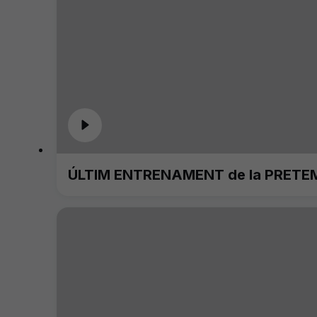
ÚLTIM ENTRENAMENT de la PRETE