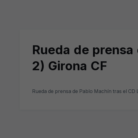
Rueda de prensa 
2) Girona CF
Rueda de prensa de Pablo Machín tras el CD