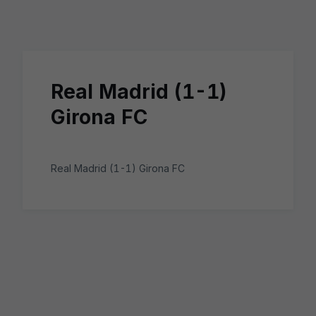
Skip to main content
Real Madrid (1-1)
Girona FC
Real Madrid (1-1) Girona FC