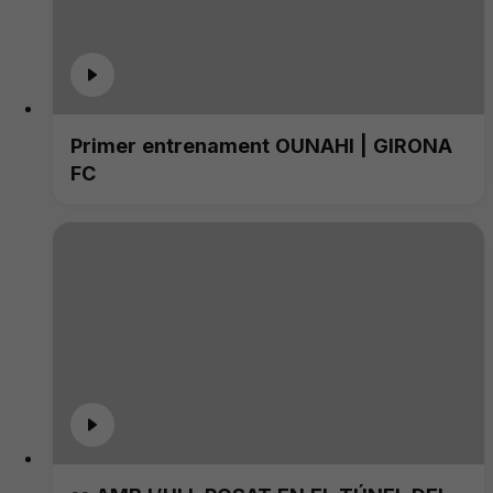
Primer entrenament OUNAHI | GIRONA
FC