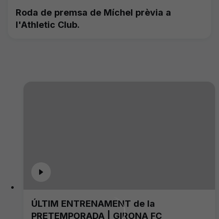
Roda de premsa de Míchel prèvia a
l'Athletic Club.
ÚLTIM ENTRENAMENT de la
PRETEMPORADA | GIRONA FC