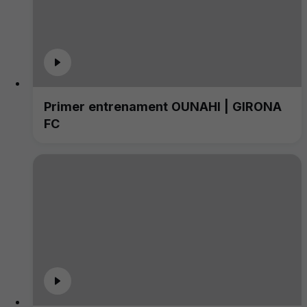
Primer entrenament OUNAHI | GIRONA
FC