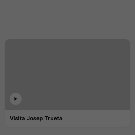
Visita Josep Trueta