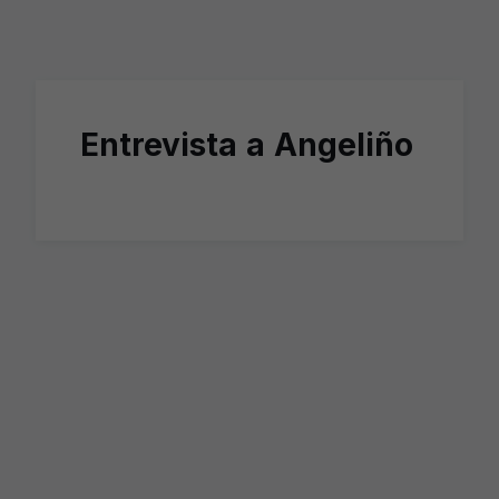
Skip to main content
Entrevista a Angeliño