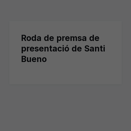
Skip to main content
Roda de premsa de
presentació de Santi
Bueno