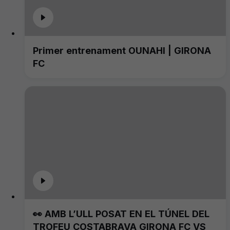
Primer entrenament OUNAHI | GIRONA
FC
👀 AMB L’ULL POSAT EN EL TÚNEL DEL
TROFEU COSTABRAVA GIRONA FC VS