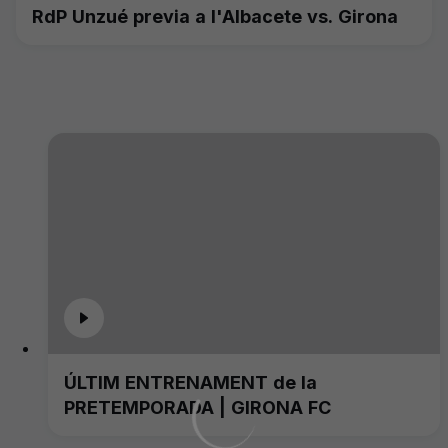
RdP Unzué previa a l'Albacete vs. Girona
ÚLTIM ENTRENAMENT de la
PRETEMPORADA | GIRONA FC