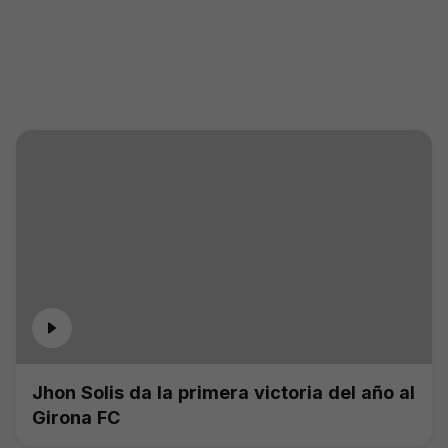
Jhon Solis da la primera victoria del año al
Girona FC