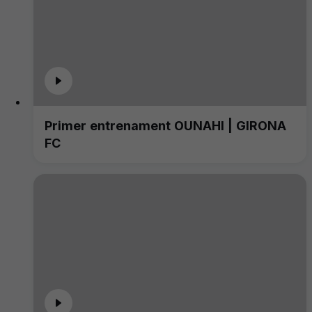
Primer entrenament OUNAHI | GIRONA
FC