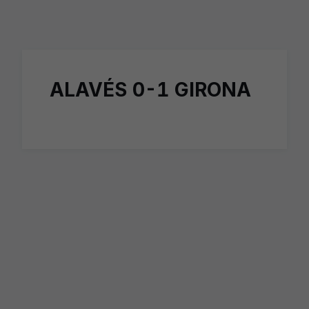
Skip to main content
ALAVÉS 0-1 GIRONA