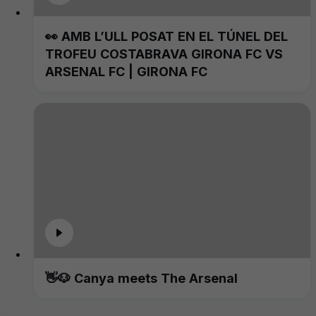
👀 AMB L’ULL POSAT EN EL TÚNEL DEL
TROFEU COSTABRAVA GIRONA FC VS
ARSENAL FC | GIRONA FC
👋🐶 Canya meets The Arsenal