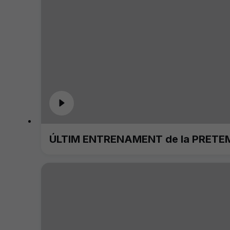
ÚLTIM ENTRENAMENT de la PRETE