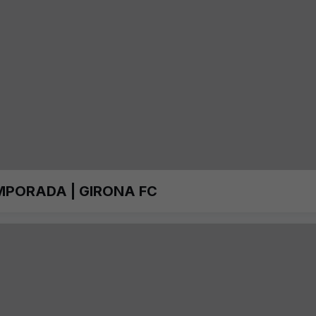
MPORADA | GIRONA FC