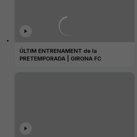
ÚLTIM ENTRENAMENT de la
PRETEMPORADA | GIRONA FC