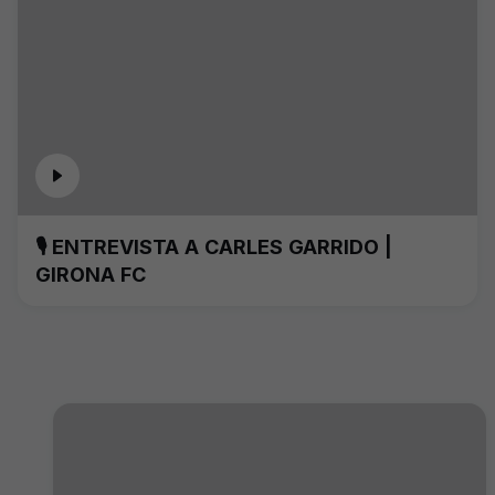
🎙️ ENTREVISTA A CARLES GARRIDO |
GIRONA FC