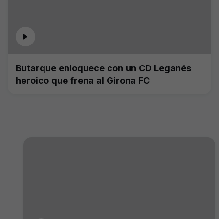
Butarque enloquece con un CD Leganés
heroico que frena al Girona FC