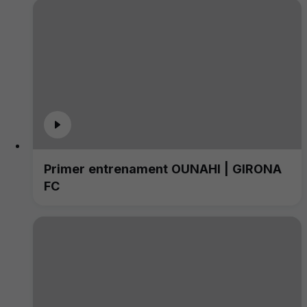
Primer entrenament OUNAHI | GIRONA
FC