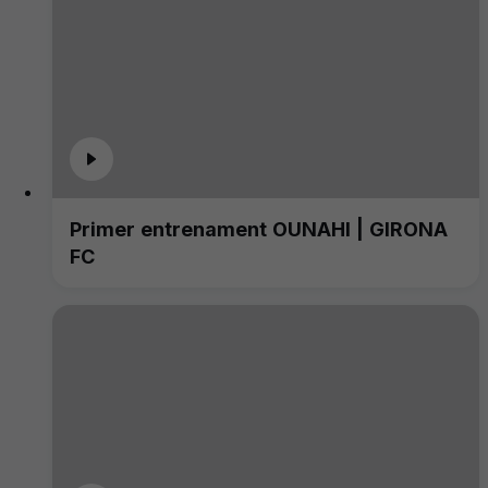
Primer entrenament OUNAHI | GIRONA
FC