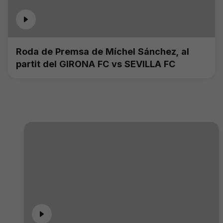
Roda de Premsa de Míchel Sánchez, al
partit del GIRONA FC vs SEVILLA FC