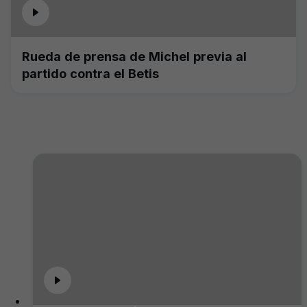
Rueda de prensa de Michel previa al
partido contra el Betis