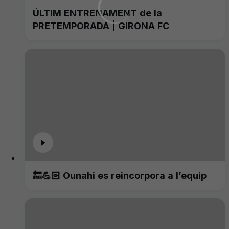
ÚLTIM ENTRENAMENT de la
PRETEMPORADA | GIRONA FC
🔙💪🏻 Ounahi es reincorpora a l’equip