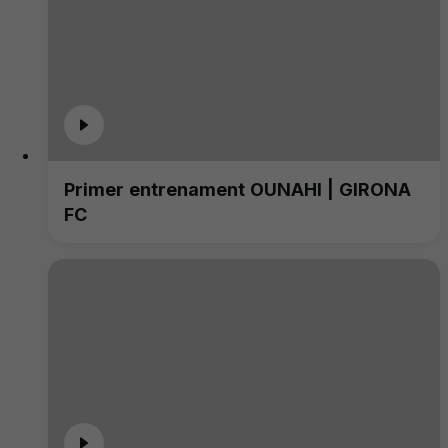
Primer entrenament OUNAHI | GIRONA
FC