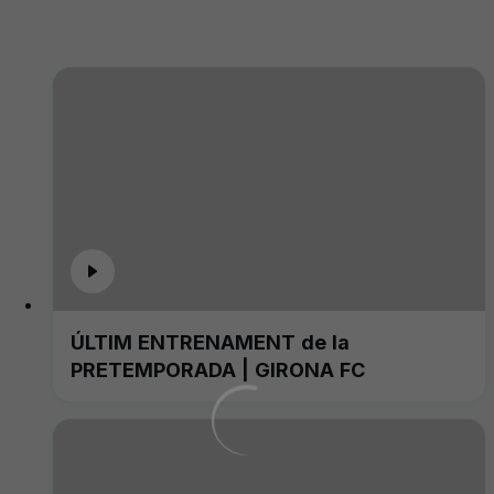
ÚLTIM ENTRENAMENT de la
PRETEMPORADA | GIRONA FC