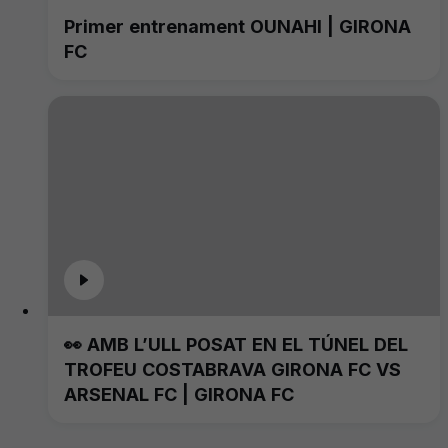
Primer entrenament OUNAHI | GIRONA
FC
👀 AMB L’ULL POSAT EN EL TÚNEL DEL
TROFEU COSTABRAVA GIRONA FC VS
ARSENAL FC | GIRONA FC