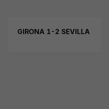
Skip to main content
GIRONA 1-2 SEVILLA