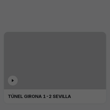
TÚNEL GIRONA 1-2 SEVILLA