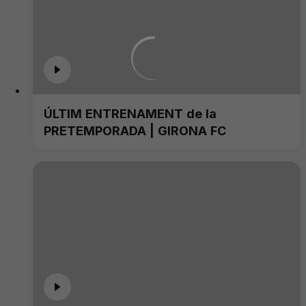
ÚLTIM ENTRENAMENT de la
PRETEMPORADA | GIRONA FC