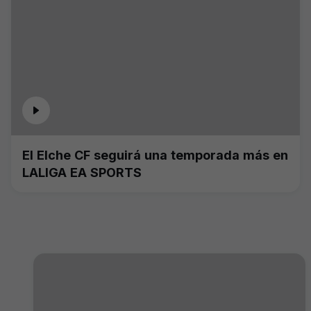
El Elche CF seguirá una temporada más en
LALIGA EA SPORTS