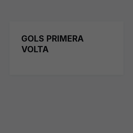
Skip to main content
GOLS PRIMERA
VOLTA