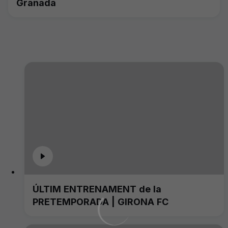
Granada
ÚLTIM ENTRENAMENT de la
PRETEMPORADA | GIRONA FC