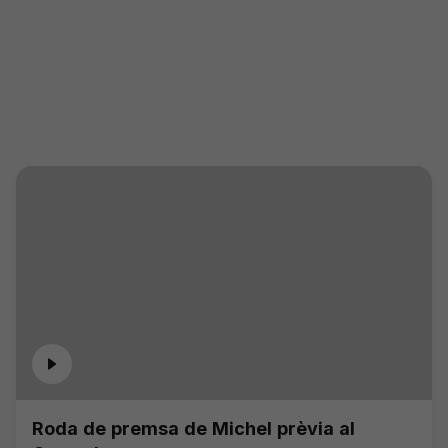
Roda de premsa de Michel prèvia al