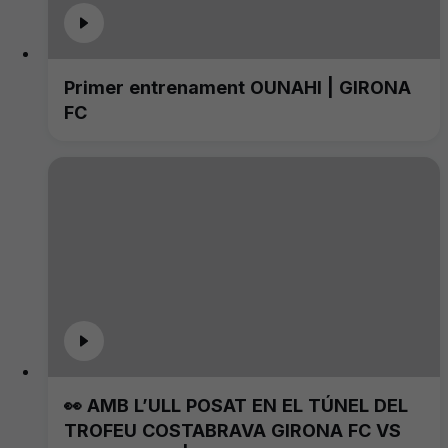
Primer entrenament OUNAHI | GIRONA
FC
👀 AMB L’ULL POSAT EN EL TÚNEL DEL
TROFEU COSTABRAVA GIRONA FC VS