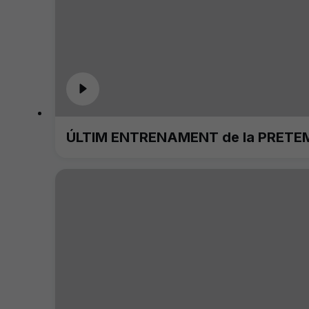
ÚLTIM ENTRENAMENT de la PRETE