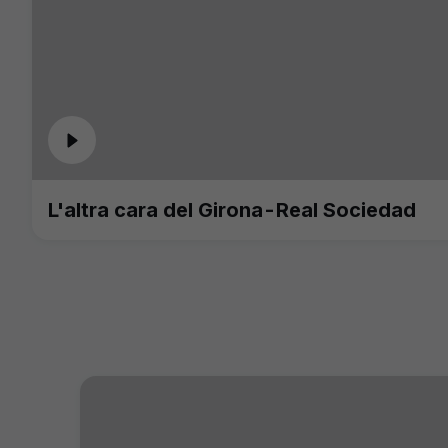
L'altra cara del Girona-Real Sociedad