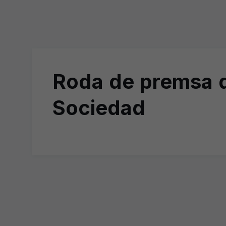
Roda de premsa d
Sociedad