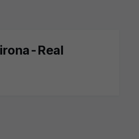
irona-Real