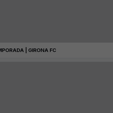
MPORADA | GIRONA FC