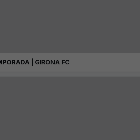
MPORADA | GIRONA FC