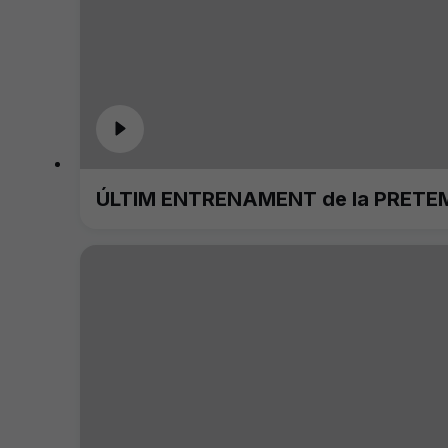
ÚLTIM ENTRENAMENT de la PRETE