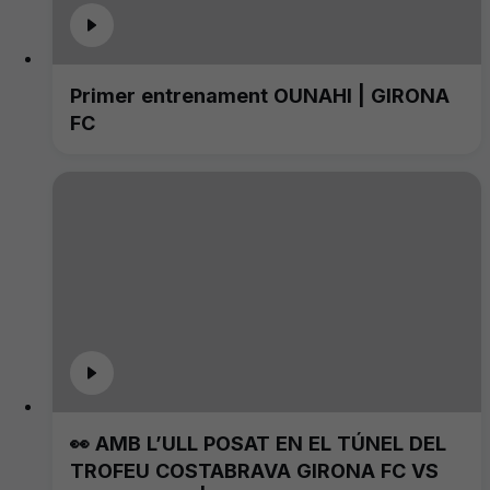
Primer entrenament OUNAHI | GIRONA
FC
👀 AMB L’ULL POSAT EN EL TÚNEL DEL
TROFEU COSTABRAVA GIRONA FC VS