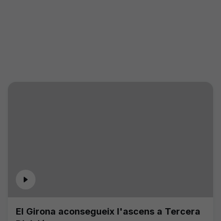
El Girona aconsegueix l'ascens a Tercera