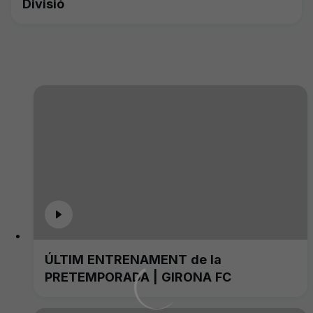
Divisió
ÚLTIM ENTRENAMENT de la
PRETEMPORADA | GIRONA FC