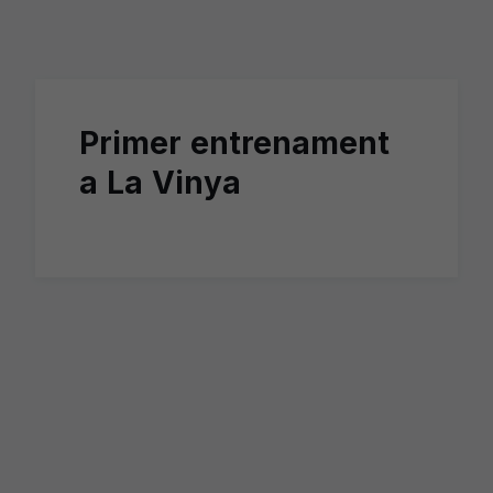
Skip to main content
Primer entrenament
a La Vinya