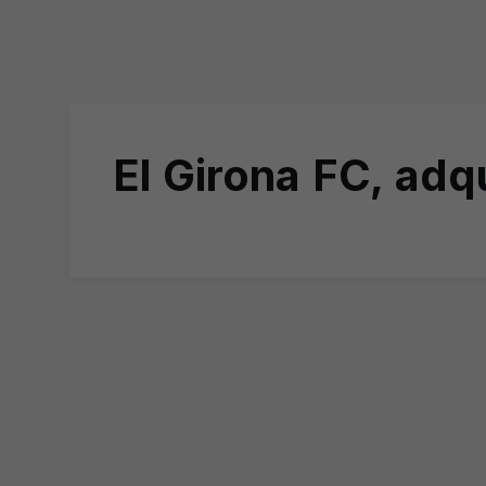
El Girona FC, adq