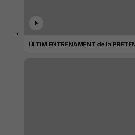
ÚLTIM ENTRENAMENT de la PRETE