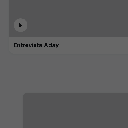
Entrevista Aday