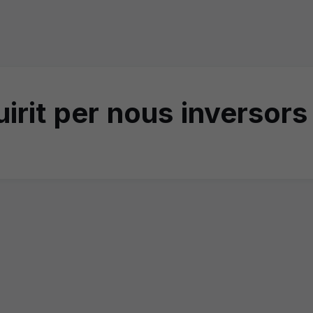
uirit per nous inversors