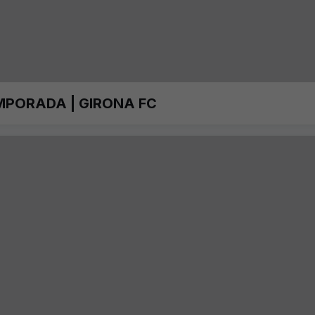
MPORADA | GIRONA FC