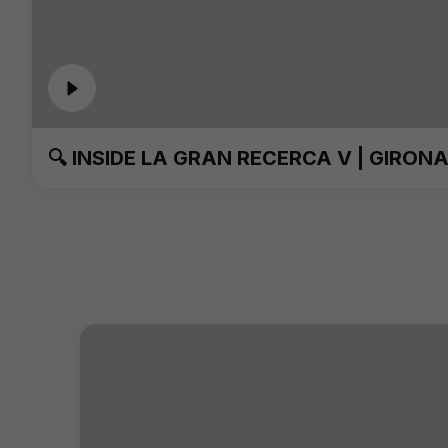
🔍 INSIDE LA GRAN RECERCA V | GIRONA