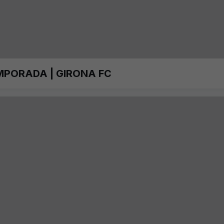
MPORADA | GIRONA FC