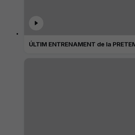
ÚLTIM ENTRENAMENT de la PRETE