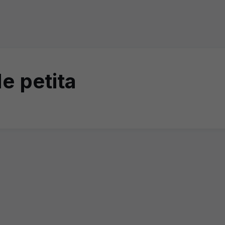
e petita